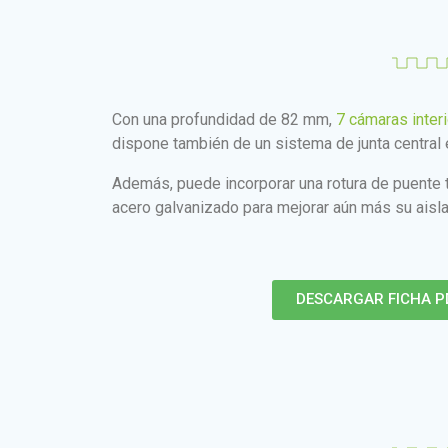
Con una profundidad de 82 mm,
7 cámaras inter
dispone también de un sistema de junta central 
Además, puede incorporar una rotura de puente 
acero galvanizado para mejorar aún más su aisla
DESCARGAR FICHA P