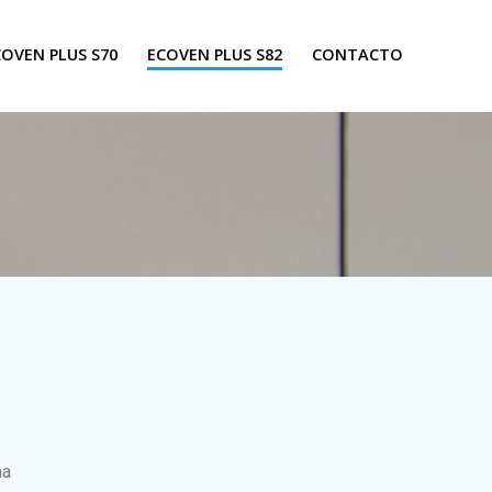
COVEN PLUS S70
ECOVEN PLUS S82
CONTACTO
ma