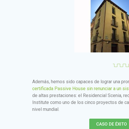
Además, hemos sido capaces de lograr una pro
certificada Passive House sin renunciar a un si
de altas prestaciones: el Residencial Scenia, r
Institute como uno de los cinco proyectos de c
nivel mundial.
CASO DE ÉXITO