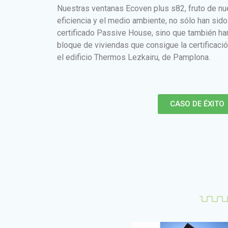
Nuestras ventanas Ecoven plus s82, fruto de n
eficiencia y el medio ambiente, no sólo han sido
certificado Passive House, sino que también ha
bloque de viviendas que consigue la certificac
el edificio Thermos Lezkairu, de Pamplona.
CASO DE ÉXITO